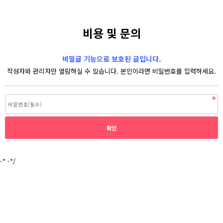
비용 및 문의
비밀글 기능으로 보호된 글입니다.
작성자와 관리자만 열람하실 수 있습니다. 본인이라면 비밀번호를 입력하세요.
-* -*/