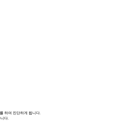
 하여 진단하게 됩니다.
니다.